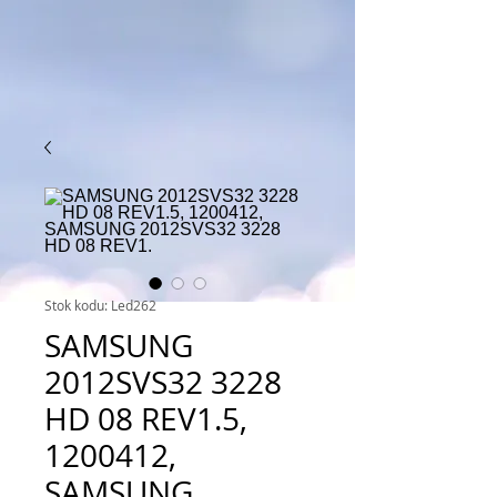
Stok kodu: Led262
SAMSUNG
2012SVS32 3228
HD 08 REV1.5,
1200412,
SAMSUNG