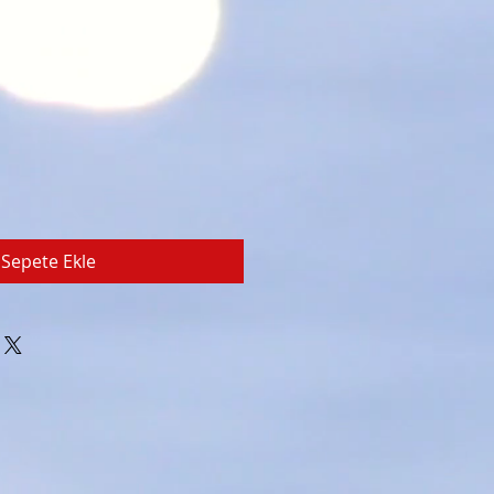
Sepete Ekle